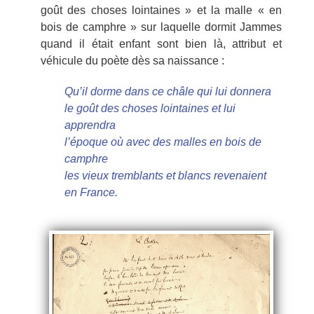
goût des choses lointaines » et la malle « en
bois de camphre » sur laquelle dormit Jammes
quand il était enfant sont bien là, attribut et
véhicule du poète dès sa naissance :
Qu’il dorme dans ce châle qui lui donnera
le goût des choses lointaines et lui
apprendra
l’époque où avec des malles en bois de
camphre
les vieux tremblants et blancs revenaient
en France.