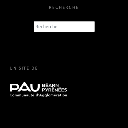
RECHERCHE
Rechercher
UN SITE DE