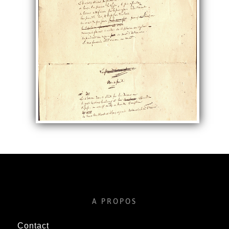
A PROPOS
Contact