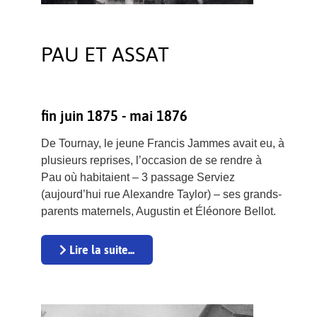
PAU ET ASSAT
fin juin 1875 - mai 1876
De Tournay, le jeune Francis Jammes avait eu, à
plusieurs reprises, l’occasion de se rendre à
Pau où habitaient – 3 passage Serviez
(aujourd’hui rue Alexandre Taylor) – ses grands-
parents maternels, Augustin et Éléonore Bellot.
Lire la suite...