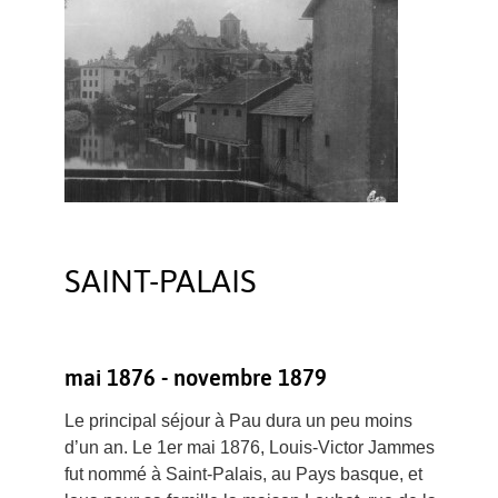
SAINT-PALAIS
mai 1876 - novembre 1879
Le principal séjour à Pau dura un peu moins
d’un an. Le 1er mai 1876, Louis-Victor Jammes
fut nommé à Saint-Palais, au Pays basque, et