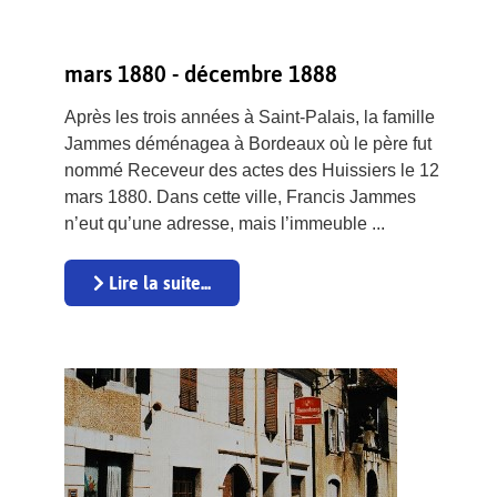
mars 1880 - décembre 1888
Après les trois années à Saint-Palais, la famille
Jammes déménagea à Bordeaux où le père fut
nommé Receveur des actes des Huissiers le 12
mars 1880. Dans cette ville, Francis Jammes
n’eut qu’une adresse, mais l’immeuble ...
Lire la suite...