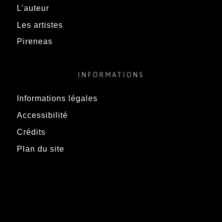
L'auteur
Les artistes
Pireneas
INFORMATIONS
Informations légales
Accessibilité
Crédits
Plan du site