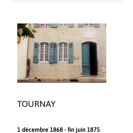
TOURNAY
1 décembre 1868 - fin juin 1875