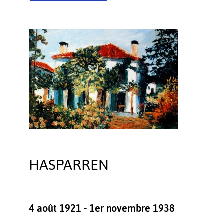
HASPARREN
4 août 1921 - 1er novembre 1938