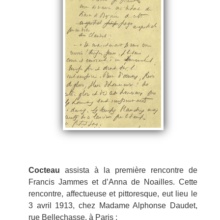
Cocteau
assista à la première rencontre de
Francis Jammes et d’Anna de Noailles. Cette
rencontre, affectueuse et pittoresque, eut lieu le
3 avril 1913, chez Madame Alphonse Daudet,
rue Bellechasse, à Paris :