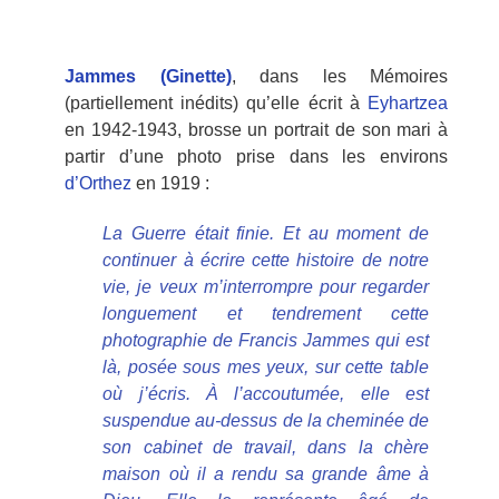
Jammes (Ginette)
, dans les Mémoires
(partiellement inédits) qu’elle écrit à
Eyhartzea
en 1942-1943, brosse un portrait de son mari à
partir d’une photo prise dans les environs
d’Orthez
en 1919 :
La Guerre était finie. Et au moment de
continuer à écrire cette histoire de notre
vie, je veux m’interrompre pour regarder
longuement et tendrement cette
photographie de Francis Jammes qui est
là, posée sous mes yeux, sur cette table
où j’écris. À l’accoutumée, elle est
suspendue au-dessus de la cheminée de
son cabinet de travail, dans la chère
maison où il a rendu sa grande âme à