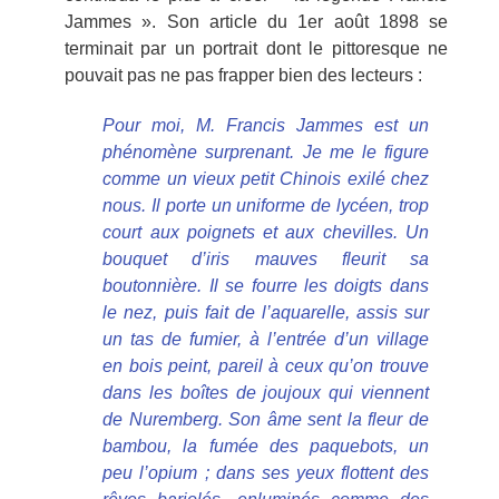
Jammes ». Son article du 1er août 1898 se
terminait par un portrait dont le pittoresque ne
pouvait pas ne pas frapper bien des lecteurs :
Pour moi, M. Francis Jammes est un
phénomène surprenant. Je me le figure
comme un vieux petit Chinois exilé chez
nous. Il porte un uniforme de lycéen, trop
court aux poignets et aux chevilles. Un
bouquet d’iris mauves fleurit sa
boutonnière. Il se fourre les doigts dans
le nez, puis fait de l’aquarelle, assis sur
un tas de fumier, à l’entrée d’un village
en bois peint, pareil à ceux qu’on trouve
dans les boîtes de joujoux qui viennent
de Nuremberg. Son âme sent la fleur de
bambou, la fumée des paquebots, un
peu l’opium ; dans ses yeux flottent des