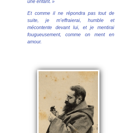
une enfant. »
Et comme il ne répondra pas tout de
suite, je m’effraierai, humble et
mécontente devant lui, et je mentirai
fougueusement, comme on ment en
amour.