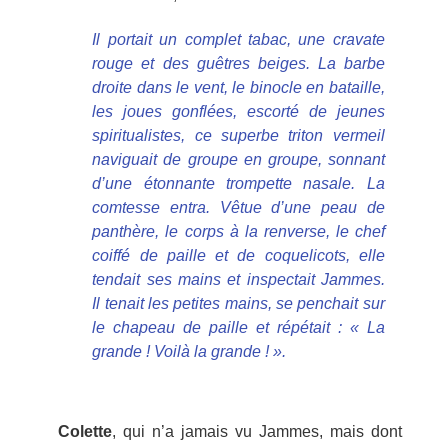
Il portait un complet tabac, une cravate
rouge et des guêtres beiges. La barbe
droite dans le vent, le binocle en bataille,
les joues gonflées, escorté de jeunes
spiritualistes, ce superbe triton vermeil
naviguait de groupe en groupe, sonnant
d’une étonnante trompette nasale. La
comtesse entra. Vêtue d’une peau de
panthère, le corps à la renverse, le chef
coiffé de paille et de coquelicots, elle
tendait ses mains et inspectait Jammes.
Il tenait les petites mains, se penchait sur
le chapeau de paille et répétait : « La
grande ! Voilà la grande ! ».
Colette
, qui n’a jamais vu Jammes, mais dont