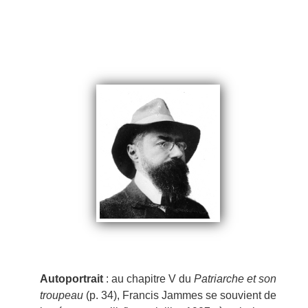
Autoportrait
: au chapitre V du
Patriarche et son
troupeau
(p. 34), Francis Jammes se souvient de