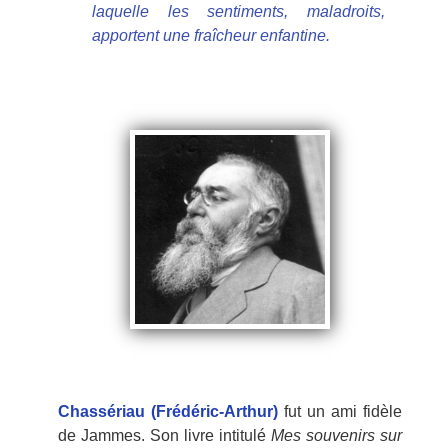
laquelle les sentiments, maladroits,
apportent une fraîcheur enfantine.
Chassériau (Frédéric-Arthur)
fut un ami fidèle
de Jammes. Son livre intitulé
Mes souvenirs sur