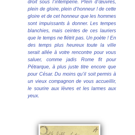
droit sous l’intempérie. Plein d’œuvres,
plein de gloire, plein d’honneur ! de cette
gloire et de cet honneur que les hommes
sont impuissants à donner. Les tempes
blanchies, mais ceintes de ces lauriers
que le temps ne flétrit pas. Un poète ! En
des temps plus heureux toute la ville
serait allée à votre rencontre pour vous
saluer, comme jadis Rome fit pour
Pétrarque, à plus juste titre encore que
pour César. Du moins qu’il soit permis à
un vieux compagnon de vous accueillir,
le sourire aux lèvres et les larmes aux
yeux.