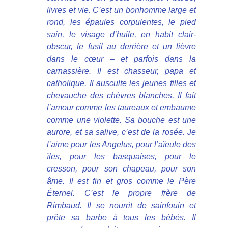
livres et vie. C’est un bonhomme large et
rond, les épaules corpulentes, le pied
sain, le visage d’huile, en habit clair-
obscur, le fusil au derrière et un lièvre
dans le cœur – et parfois dans la
carnassière. Il est chasseur, papa et
catholique. Il ausculte les jeunes filles et
chevauche des chèvres blanches. Il fait
l’amour comme les taureaux et embaume
comme une violette. Sa bouche est une
aurore, et sa salive, c’est de la rosée. Je
l’aime pour les Angelus, pour l’aïeule des
îles, pour les basquaises, pour le
cresson, pour son chapeau, pour son
âme. Il est fin et gros comme le Père
Éternel. C’est le propre frère de
Rimbaud. Il se nourrit de sainfouin et
prête sa barbe à tous les bébés. Il