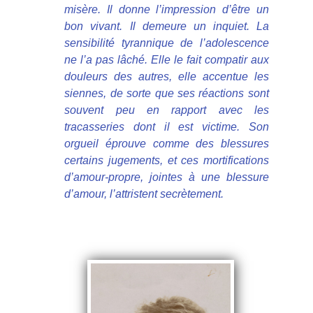
misère. Il donne l’impression d’être un
bon vivant. Il demeure un inquiet. La
sensibilité tyrannique de l’adolescence
ne l’a pas lâché. Elle le fait compatir aux
douleurs des autres, elle accentue les
siennes, de sorte que ses réactions sont
souvent peu en rapport avec les
tracasseries dont il est victime. Son
orgueil éprouve comme des blessures
certains jugements, et ces mortifications
d’amour-propre, jointes à une blessure
d’amour, l’attristent secrètement.