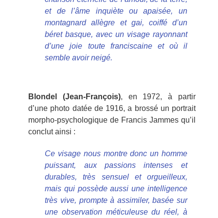
et de l’âme inquiète ou apaisée, un
montagnard allègre et gai, coiffé d’un
béret basque, avec un visage rayonnant
d’une joie toute franciscaine et où il
semble avoir neigé.
Blondel (Jean-François)
, en 1972, à partir
d’une photo datée de 1916, a brossé un portrait
morpho-psychologique de Francis Jammes qu’il
conclut ainsi :
Ce visage nous montre donc un homme
puissant, aux passions intenses et
durables, très sensuel et orgueilleux,
mais qui possède aussi une intelligence
très vive, prompte à assimiler, basée sur
une observation méticuleuse du réel, à