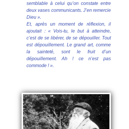
semblable à celui qu’on constate entre
deux vases communicants. J’en remercie
Dieu ».
Et, après un moment de réflexion, il
ajoutait : « Vois-tu, le but à atteindre,
c’est de se libérer, de se dépouiller. Tout
est dépouillement. Le grand art, comme
la sainteté, sont le fruit d’un
dépouillement. Ah ! ce n’est pas
commode ! ».