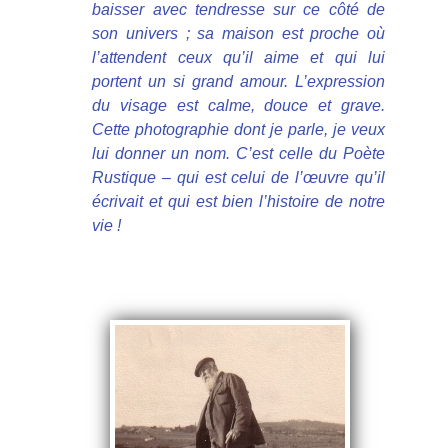
baisser avec tendresse sur ce côté de
son univers ; sa maison est proche où
l’attendent ceux qu’il aime et qui lui
portent un si grand amour. L’expression
du visage est calme, douce et grave.
Cette photographie dont je parle, je veux
lui donner un nom. C’est celle du Poète
Rustique – qui est celui de l’œuvre qu’il
écrivait et qui est bien l’histoire de notre
vie !