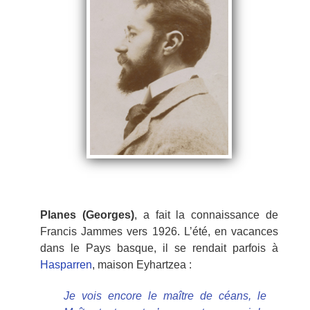
Planes (Georges)
, a fait la connaissance de
Francis Jammes vers 1926. L’été, en vacances
dans le Pays basque, il se rendait parfois à
Hasparren
, maison Eyhartzea :
Je vois encore le maître de céans, le