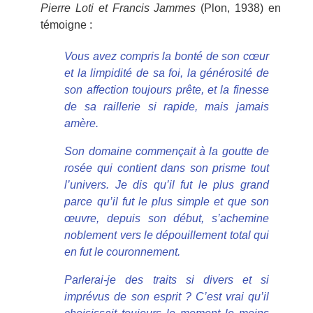
Pierre Loti et Francis Jammes
(Plon, 1938) en
témoigne :
Vous avez compris la bonté de son cœur
et la limpidité de sa foi, la générosité de
son affection toujours prête, et la finesse
de sa raillerie si rapide, mais jamais
amère.
Son domaine commençait à la goutte de
rosée qui contient dans son prisme tout
l’univers. Je dis qu’il fut le plus grand
parce qu’il fut le plus simple et que son
œuvre, depuis son début, s’achemine
noblement vers le dépouillement total qui
en fut le couronnement.
Parlerai-je des traits si divers et si
imprévus de son esprit ? C’est vrai qu’il