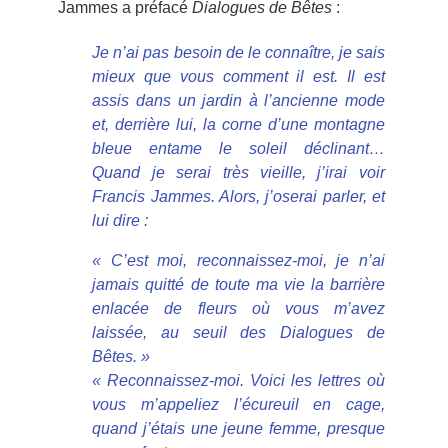
Jammes a préfacé
Dialogues de Bêtes
:
Je n’ai pas besoin de le connaître, je sais
mieux que vous comment il est. Il est
assis dans un jardin à l’ancienne mode
et, derrière lui, la corne d’une montagne
bleue entame le soleil déclinant…
Quand je serai très vieille, j’irai voir
Francis Jammes. Alors, j’oserai parler, et
lui dire :
« C’est moi, reconnaissez-moi, je n’ai
jamais quitté de toute ma vie la barrière
enlacée de fleurs où vous m’avez
laissée, au seuil des Dialogues de
Bêtes. »
« Reconnaissez-moi. Voici les lettres où
vous m’appeliez l’écureuil en cage,
quand j’étais une jeune femme, presque