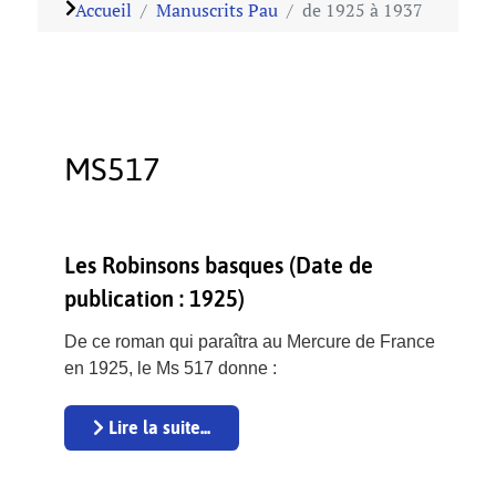
Accueil
Manuscrits Pau
de 1925 à 1937
MS517
Les Robinsons basques (Date de
publication : 1925)
De ce roman qui paraîtra au Mercure de France
en 1925, le Ms 517 donne :
Lire la suite...