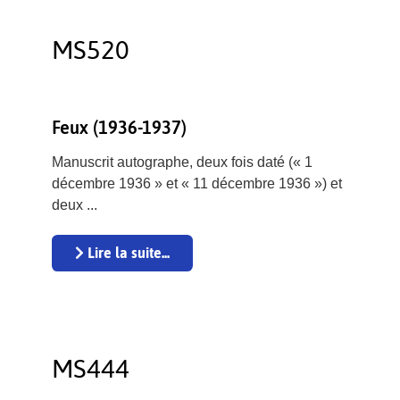
MS520
Feux (1936-1937)
Manuscrit autographe, deux fois daté (« 1
décembre 1936 » et « 11 décembre 1936 ») et
deux ...
Lire la suite...
MS444