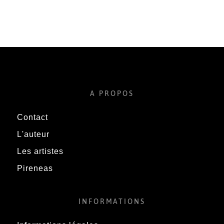
A PROPOS
Contact
L'auteur
Les artistes
Pireneas
INFORMATIONS