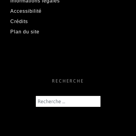
Informations légales
Accessibilité
Crédits
Plan du site
RECHERCHE
Rechercher