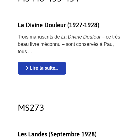
La Divine Douleur (1927-1928)
Trois manuscrits de
La Divine Douleur
– ce très
beau livre méconnu – sont conservés à Pau,
tous ...
Lire la suite...
MS273
Les Landes (Septembre 1928)