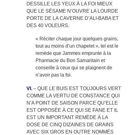
DESSILLE LES YEUX À LA FOI MIEUX
QUE LE SÉSAME N’OUVRE LA LOURDE
PORTE DE LA CAVERNE D’ALI-BABA ET
DES 40 VOLEURS.
« Réciter chaque jour quelques grains,
tout au moins d’un chapelet », tel est le
remède que Jammes emprunte à la
Pharmacie du Bon Samaritain et
conseille à ceux qui se plaignent de
n’avoir pas la foi.
VI.
– QUE LE BUIS EST TOUJOURS VERT
COMME LA VERTU DE CONSTANCE QUI
N’A POINT DE SAISON PARCE QU’ELLE
EST OPPOSÉE À CE QUI SE FANE ET IL
EST UN IMPORTANT REMÈDE À LA
DOSE DE CINQ DIZAINES DE GRAINS
AVEC SIX GROS EN OUTRE NOMMÉS