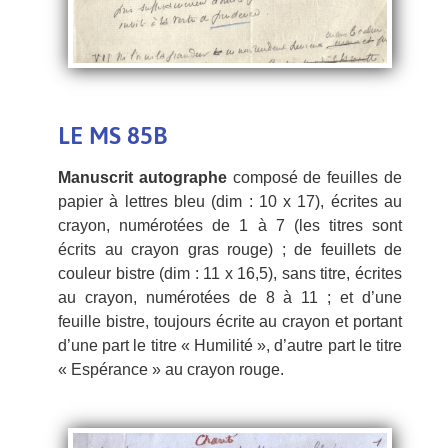
LE MS 85B
Manuscrit autographe
composé de feuilles de
papier à lettres bleu (dim : 10 x 17), écrites au
crayon, numérotées de 1 à 7 (les titres sont
écrits au crayon gras rouge) ; de feuillets de
couleur bistre (dim : 11 x 16,5), sans titre, écrites
au crayon, numérotées de 8 à 11 ; et d’une
feuille bistre, toujours écrite au crayon et portant
d’une part le titre « Humilité », d’autre part le titre
« Espérance » au crayon rouge.