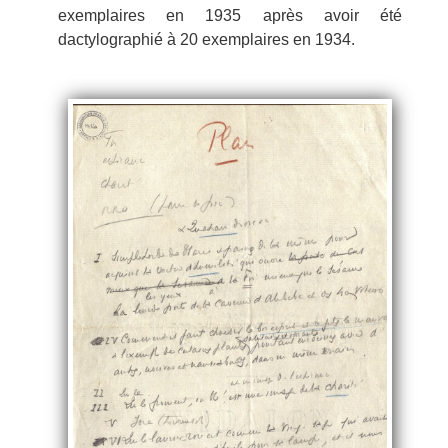
exemplaires en 1935 après avoir été
dactylographié à 20 exemplaires en 1934.