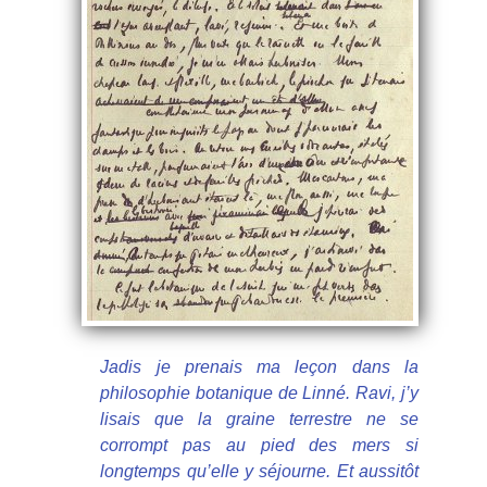
Jadis je prenais ma leçon dans la
philosophie botanique de Linné. Ravi, j’y
lisais que la graine terrestre ne se
corrompt pas au pied des mers si
longtemps qu’elle y séjourne. Et aussitôt