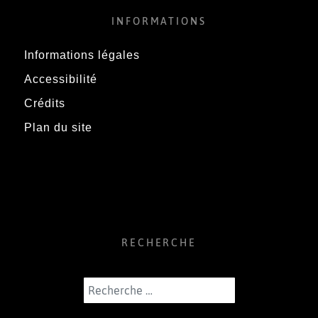
INFORMATIONS
Informations légales
Accessibilité
Crédits
Plan du site
RECHERCHE
Rechercher