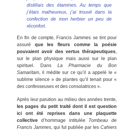
distillais des étamines. Au temps que
j’étais malheureux, j’ai trouvé dans la
confection de mon herbier un peu de
réconfort.
En fin de compte, Francis Jammes se tint pour
assuré
que les fleurs comme la poésie
pouvaient avoir des vertus thérapeutiques
,
sur le plan physique mais aussi sur le plan
spirituel. Dans
La Pharmacie du Bon
Samaritain
, il médite sur ce qu’il a appelé le «
sublime silence » de plantes qu’il tenait pour «
des confesseuses et des consolatrices ».
Après leur parution au milieu des années trente,
les pages du petit traité dont il est question
ici ont été reprises dans une plaquette
collective
d’hommage intitulée
Tombeau de
Francis Jammes
, qui fut publiée par les
Cahiers