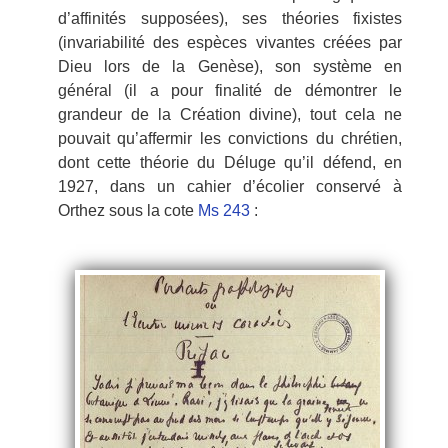
d’affinités supposées), ses théories fixistes
(invariabilité des espèces vivantes créées par
Dieu lors de la Genèse), son système en
général (il a pour finalité de démontrer le
grandeur de la Création divine), tout cela ne
pouvait qu’affermir les convictions du chrétien,
dont cette théorie du Déluge qu’il défend, en
1927, dans un cahier d’écolier conservé à
Orthez sous la cote
Ms 243
: