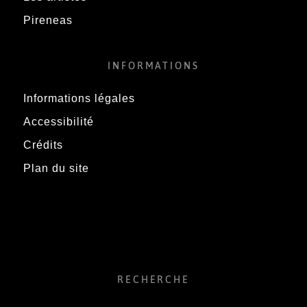
Pireneas
INFORMATIONS
Informations légales
Accessibilité
Crédits
Plan du site
RECHERCHE