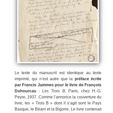
Le texte du manuscrit est identique au texte
imprimé, qui n’est autre que la
préface écrite
par Francis Jammes pour le livre de François
Duhourcau
:
Les Trois B,
Paris, chez H.-G.
Peyre, 1937. Comme l’annonce la couverture du
livre, les « Trois B » dont il s’agit sont le Pays
Basque, le Béarn et la Bigorre. Le livre contenait