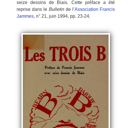
seize dessins de Biais. Cette préface a été
reprise dans le
Bulletin
de l’
Association Francis
Jammes
, n° 21, juin 1994, pp. 23-24.