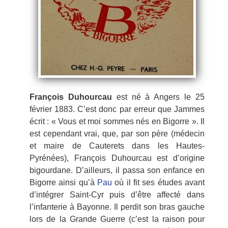
François Duhourcau
est né à Angers le 25
février 1883. C’est donc par erreur que Jammes
écrit : « Vous et moi sommes nés en Bigorre ». Il
est cependant vrai, que, par son père (médecin
et maire de Cauterets dans les Hautes-
Pyrénées), François Duhourcau est d’origine
bigourdane. D’ailleurs, il passa son enfance en
Bigorre ainsi qu’à
Pau
où il fit ses études avant
d’intégrer Saint-Cyr puis d’être affecté dans
l’infanterie à Bayonne. Il perdit son bras gauche
lors de la Grande Guerre (c’est la raison pour