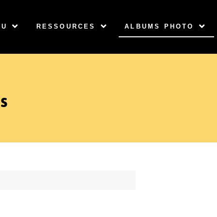
AU
RESSOURCES
ALBUMS PHOTO
s