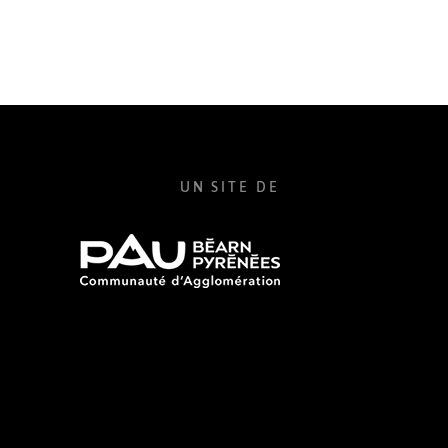
UN SITE DE