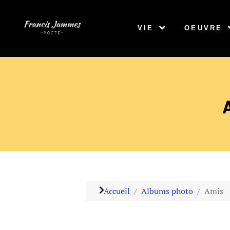
VIE
OEUVRE
Accueil
Albums photo
Amis