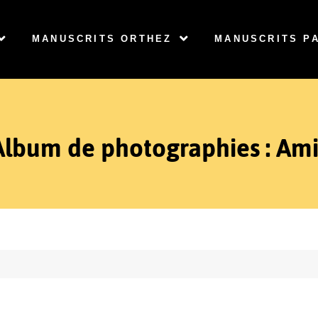
MANUSCRITS ORTHEZ
MANUSCRITS P
Album de photographies : Ami