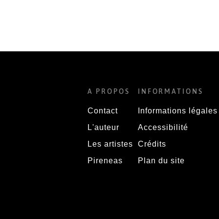
A PROPOS
INFORMATIONS
Contact
Informations légales
L'auteur
Accessibilité
Les artistes
Crédits
Pireneas
Plan du site