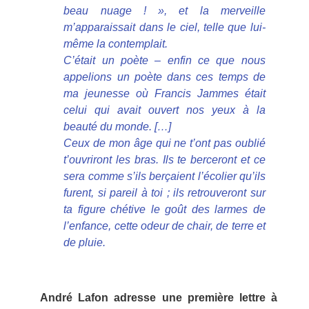
beau nuage ! », et la merveille
m’apparaissait dans le ciel, telle que lui-
même la contemplait.
C’était un poète – enfin ce que nous
appelions un poète dans ces temps de
ma jeunesse où Francis Jammes était
celui qui avait ouvert nos yeux à la
beauté du monde. […]
Ceux de mon âge qui ne t’ont pas oublié
t’ouvriront les bras. Ils te berceront et ce
sera comme s’ils berçaient l’écolier qu’ils
furent, si pareil à toi ; ils retrouveront sur
ta figure chétive le goût des larmes de
l’enfance, cette odeur de chair, de terre et
de pluie.
André Lafon adresse une première lettre à