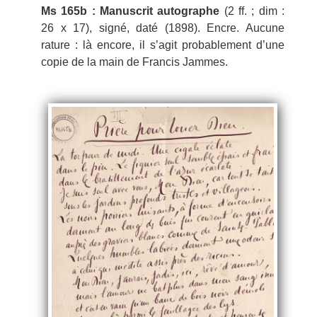
Ms 165b : Manuscrit autographe
(2 ff. ; dim :
26 x 17), signé, daté (1898). Encre. Aucune
rature : là encore, il s’agit probablement d’une
copie de la main de Francis Jammes.