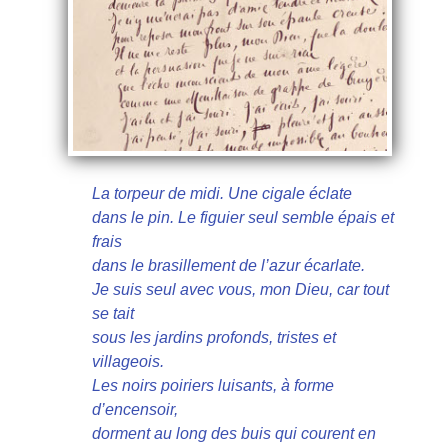
La torpeur de midi. Une cigale éclate
dans le pin. Le figuier seul semble épais et
frais
dans le brasillement de l’azur écarlate.
Je suis seul avec vous, mon Dieu, car tout
se tait
sous les jardins profonds, tristes et
villageois.
Les noirs poiriers luisants, à forme
d’encensoir,
dorment au long des buis qui courent en