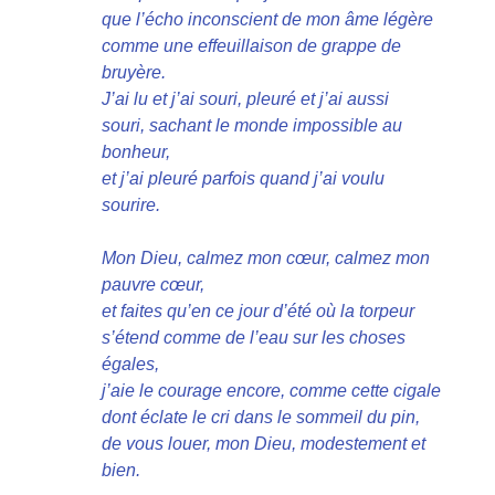
que l’écho inconscient de mon âme légère
comme une effeuillaison de grappe de
bruyère.
J’ai lu et j’ai souri, pleuré et j’ai aussi
souri, sachant le monde impossible au
bonheur,
et j’ai pleuré parfois quand j’ai voulu
sourire.
Mon Dieu, calmez mon cœur, calmez mon
pauvre cœur,
et faites qu’en ce jour d’été où la torpeur
s’étend comme de l’eau sur les choses
égales,
j’aie le courage encore, comme cette cigale
dont éclate le cri dans le sommeil du pin,
de vous louer, mon Dieu, modestement et
bien.