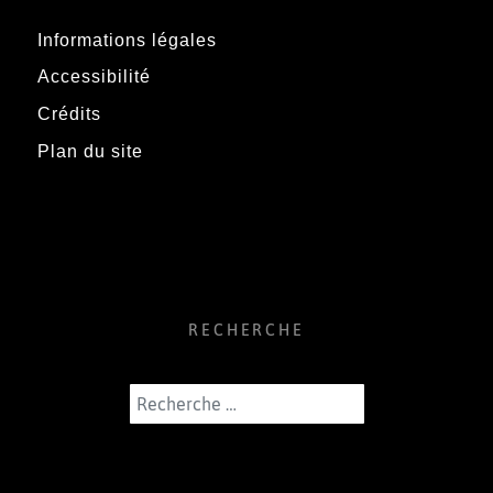
Informations légales
Accessibilité
Crédits
Plan du site
RECHERCHE
Rechercher