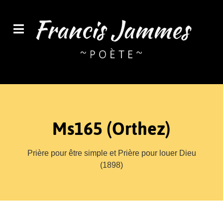
Ms165 (Orthez)
Prière pour être simple et Prière pour louer Dieu
(1898)