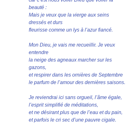
beauté :
Mais je veux que la vierge aux seins
dressés et durs
fleurisse comme un lys à l’azur fiancé.
Mon Dieu, je vais me recueillir. Je veux
entendre
la neige des agneaux marcher sur les
gazons,
et respirer dans les ornières de Septembre
le parfum de l’amour des dernières saisons.
Je reviendrai ici sans orgueil, l’âme égale,
l’esprit simplifié de méditations,
et ne désirant plus que de l’eau et du pain,
et parfois le cri sec d’une pauvre cigale.