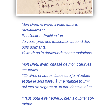
Mon Dieu, je viens à vous dans le
recueillement.
Pacification. Pacification.
Je veux, près des ruisseaux, au fond des
bois dormants,
Vivre dans la douceur des contemplations.
Mon Dieu, ayant chassé de mon cœur les
scrupules
littéraires et autres, faites que je m’oublie
et que je sois pareil à une humble fourmi
qui creuse sagement un trou dans le talus.
Il faut, pour être heureux, bien s’oublier soi-
même :