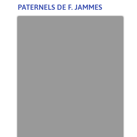
PATERNELS DE F. JAMMES