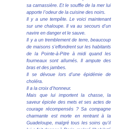
sa carnassière. Et le souffle de la mer lui
apporte l’odeur de la cuisine des noirs.
Il y a une tempête. Le voici maintenant
sur une chaloupe. Il va au secours d’un
navire en danger et le sauve.
Il y a un tremblement de terre, beaucoup
de maisons s’effondrent sur les habitants
de la Pointe-à-Pitre à midi quand les
fourneaux sont allumés. Il ampute des
bras et des jambes.
Il se dévoue lors d’une épidémie de
choléra.
Il a la croix d’honneur.
Mais que lui importent la chasse, la
saveur épicée des mets et ses actes de
courage récompensés ? Sa compagne
charmante est morte en rentrant à la
Guadeloupe, malgré tous les soins qu’il