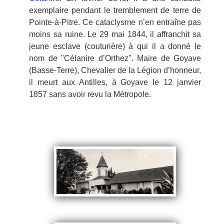
exemplaire pendant le tremblement de terre de
Pointe-à-Pitre. Ce cataclysme n’en entraîne pas
moins sa ruine. Le 29 mai 1844, il affranchit sa
jeune esclave (couturière) à qui il a donné le
nom de "Célanire d’Orthez". Maire de Goyave
(Basse-Terre), Chevalier de la Légion d’honneur,
il meurt aux Antilles, à Goyave le 12 janvier
1857 sans avoir revu la Métropole.