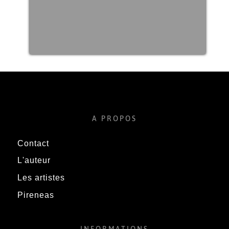
A PROPOS
Contact
L'auteur
Les artistes
Pireneas