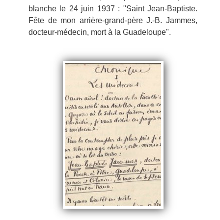
blanche le 24 juin 1937 : "Saint Jean-Baptiste.
Fête de mon arrière-grand-père J.-B. Jammes,
docteur-médecin, mort à la Guadeloupe".