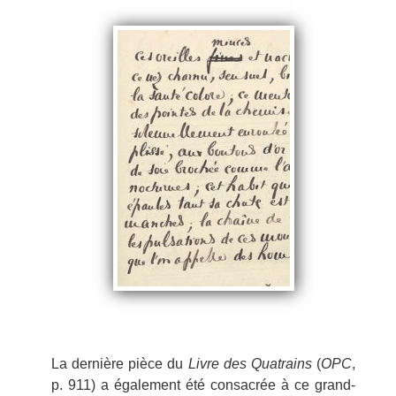
La dernière pièce du
Livre des Quatrains
(
OPC
,
p. 911) a également été consacrée à ce grand-