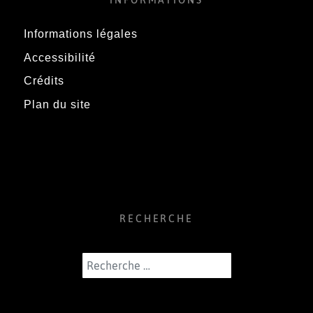
INFORMATIONS
Informations légales
Accessibilité
Crédits
Plan du site
RECHERCHE
Rechercher