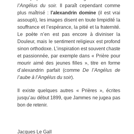
l’Angélus du soir.
Il paraît cependant comme
plus maîtrisé :
l’alexandrin domine
(il est vrai
assoupli), les images disent en toute limpidité la
souffrance et l’espérance, la pitié et la fraternité.
Le poète n’en est pas encore à diviniser la
Douleur, mais le sentiment religieux est profond
sinon orthodoxe. L’inspiration est souvent chaste
et passionnée, par exemple dans « Prière pour
mourir aimé des jeunes filles », titre en forme
d’alexandrin parfait (comme
De l’Angélus de
l’aube à l’Angélus du soir
).
Il existe quelques autres « Prières », écrites
jusqu’au début 1899, que Jammes ne jugea pas
bon de retenir.
Jacques Le Gall