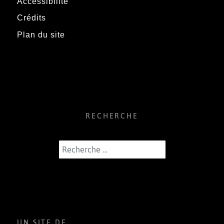
Accessibilité
Crédits
Plan du site
RECHERCHE
Rechercher
UN SITE DE