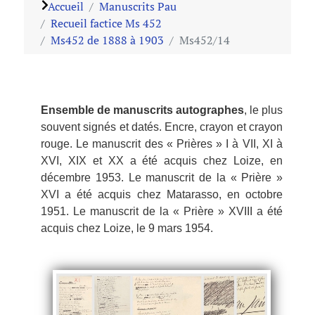
Accueil
Manuscrits Pau
Recueil factice Ms 452
Ms452 de 1888 à 1903
Ms452/14
Ensemble de manuscrits autographes
, le plus
souvent signés et datés. Encre, crayon et crayon
rouge. Le manuscrit des « Prières » I à VII, XI à
XVI, XIX et XX a été acquis chez Loize, en
décembre 1953. Le manuscrit de la « Prière »
XVI a été acquis chez Matarasso, en octobre
1951. Le manuscrit de la « Prière » XVIII a été
acquis chez Loize, le 9 mars 1954.