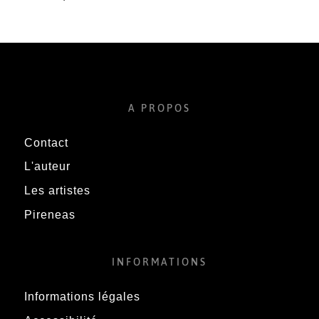
A PROPOS
Contact
L'auteur
Les artistes
Pireneas
INFORMATIONS
Informations légales