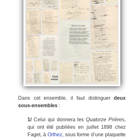
Dans cet ensemble, il faut distinguer
deux
sous-ensembles
:
1/
Celui qui donnera les
Quatorze Prières
,
qui ont été publiées en juillet 1898 chez
Faget, à
Orthez
, sous forme d’une plaquette