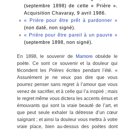
(septembre 1898) de cette « Prière ».
Acquisition Chavaray, 9 avril 1986.
« Prière pour être prêt à pardonner »
(non daté, non signé).
« Prière pour être pareil à un pauvre »
(septembre 1898, non signé).
En 1898, le souvenir de
Mamore
obsède le
poète. Ce sont ce souvenir et la douleur qui
fécondent les
Prières
écrites pendant l’été. «
Assurément je ne veux pas dire que vous
pourrez penser sans regret à l’amour que vous
venez de sacrifier, et à celle qui l’a inspiré ; mais
le regret même vous dictera les accents émus et
émouvants qui sont la vraie beauté de l’art, et
que peut seule exhaler la détresse d’un cœur
saignant ; et ainsi la douleur vous mettra à votre
vraie place, bien au-dessus des poètes dont