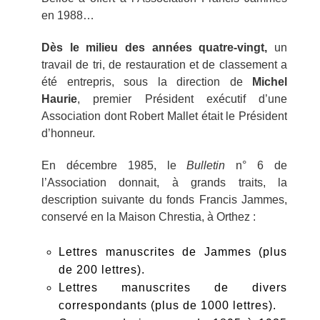
en 1988…
Dès le milieu des années quatre-vingt,
un
travail de tri, de restauration et de classement a
été entrepris, sous la direction de
Michel
Haurie
, premier Président exécutif d’une
Association dont Robert Mallet était le Président
d’honneur.
En décembre 1985, le
Bulletin
n° 6 de
l’Association donnait, à grands traits, la
description suivante du fonds Francis Jammes,
conservé en la Maison Chrestia, à Orthez :
Lettres manuscrites de Jammes (plus
de 200 lettres).
Lettres manuscrites de divers
correspondants (plus de 1000 lettres).