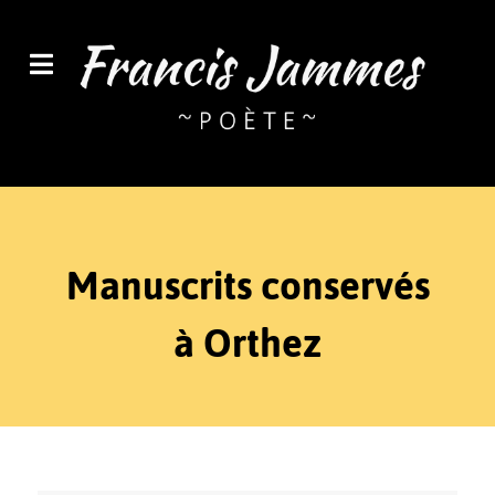
Manuscrits conservés
à Orthez