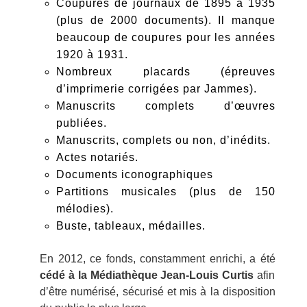
Coupures de journaux de 1895 à 1935
(plus de 2000 documents). Il manque
beaucoup de coupures pour les années
1920 à 1931.
Nombreux placards (épreuves
d’imprimerie corrigées par Jammes).
Manuscrits complets d’œuvres
publiées.
Manuscrits, complets ou non, d’inédits.
Actes notariés.
Documents iconographiques
Partitions musicales (plus de 150
mélodies).
Buste, tableaux, médailles.
En 2012, ce fonds, constamment enrichi, a été
cédé à la Médiathèque Jean-Louis Curtis
afin
d’être numérisé, sécurisé et mis à la disposition