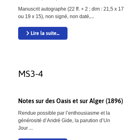
Manuscrit autographe (22 ff. + 2 ; dim : 21,5 x 17
ou 19 x 15), non signé, non daté,...
Lire la suite...
MS3-4
Notes sur des Oasis et sur Alger (1896)
Rendue possible par l’enthousiasme et la
générosité d’André Gide, la parution d’Un
Jour ...