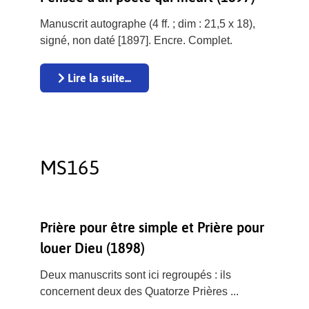
Manuscrit autographe (4 ff. ; dim : 21,5 x 18),
signé, non daté [1897]. Encre. Complet.
Lire la suite...
MS165
Prière pour être simple et Prière pour
louer Dieu (1898)
Deux manuscrits sont ici regroupés : ils
concernent deux des Quatorze Prières ...