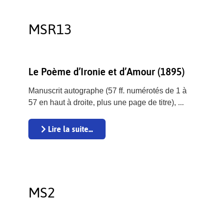
MSR13
Le Poème d’Ironie et d’Amour (1895)
Manuscrit autographe (57 ff. numérotés de 1 à
57 en haut à droite, plus une page de titre), ...
Lire la suite...
MS2