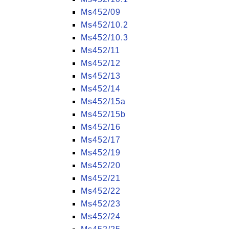
Ms452/09
Ms452/10.2
Ms452/10.3
Ms452/11
Ms452/12
Ms452/13
Ms452/14
Ms452/15a
Ms452/15b
Ms452/16
Ms452/17
Ms452/19
Ms452/20
Ms452/21
Ms452/22
Ms452/23
Ms452/24