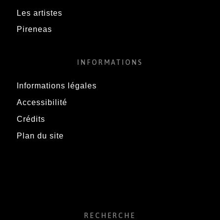
Les artistes
Pireneas
INFORMATIONS
Informations légales
Accessibilité
Crédits
Plan du site
RECHERCHE