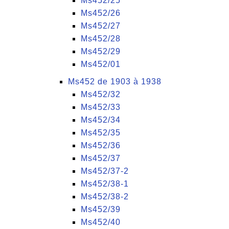
Ms452/25
Ms452/26
Ms452/27
Ms452/28
Ms452/29
Ms452/01
Ms452 de 1903 à 1938
Ms452/32
Ms452/33
Ms452/34
Ms452/35
Ms452/36
Ms452/37
Ms452/37-2
Ms452/38-1
Ms452/38-2
Ms452/39
Ms452/40