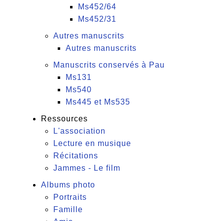
Ms452/64
Ms452/31
Autres manuscrits
Autres manuscrits
Manuscrits conservés à Pau
Ms131
Ms540
Ms445 et Ms535
Ressources
L'association
Lecture en musique
Récitations
Jammes - Le film
Albums photo
Portraits
Famille