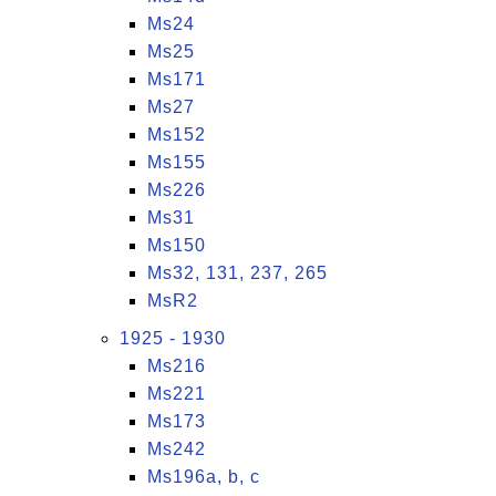
Ms24
Ms25
Ms171
Ms27
Ms152
Ms155
Ms226
Ms31
Ms150
Ms32, 131, 237, 265
MsR2
1925 - 1930
Ms216
Ms221
Ms173
Ms242
Ms196a, b, c