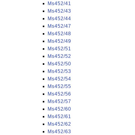
Ms452/41
Ms452/43
Ms452/44
Ms452/47
Ms452/48
Ms452/49
Ms452/51
Ms452/52
Ms452/50
Ms452/53
Ms452/54
Ms452/55
Ms452/56
Ms452/57
Ms452/60
Ms452/61
Ms452/62
Ms452/63